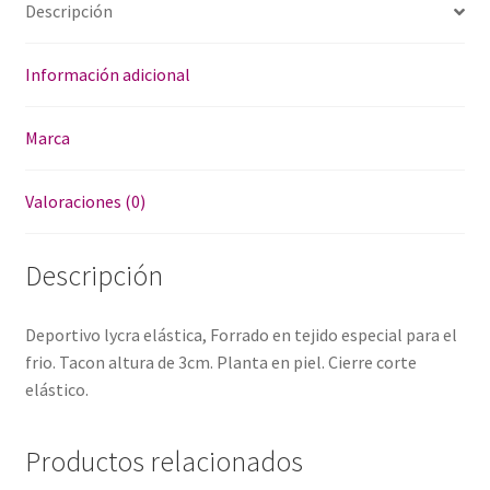
Descripción
Información adicional
Marca
Valoraciones (0)
Descripción
Deportivo lycra elástica, Forrado en tejido especial para el
frio. Tacon altura de 3cm. Planta en piel. Cierre corte
elástico.
Productos relacionados