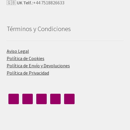
🇬🇧
UK Telf.:
+44 7518826633
Términos y Condiciones
Aviso Legal
Política de Cookies
Política de Envío y Devoluciones
Política de Privacidad