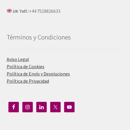
UK Telf.:
+44 7518826633
Términos y Condiciones
Aviso Legal
Política de Cookies
Política de Envío y Devoluciones
Política de Privacidad