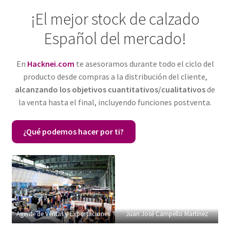
¡El mejor stock de calzado
Español del mercado!
En
Hacknei.com
te asesoramos durante todo el ciclo del
producto desde compras a la distribución del cliente,
alcanzando los objetivos cuantitativos/cualitativos
de
la venta hasta el final, incluyendo funciones postventa.
¿Qué podemos hacer por ti?
Agente de Ventas y Exportaciones
Juan José Campello Martínez