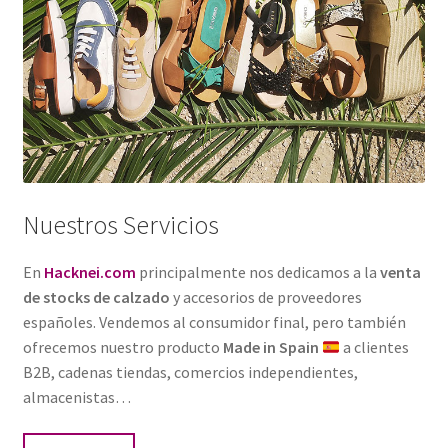
Nuestros Servicios
En
Hacknei.com
principalmente nos dedicamos a la
venta
de stocks de calzado
y accesorios de proveedores
españoles. Vendemos al consumidor final, pero también
ofrecemos nuestro producto
Made in Spain
a clientes
B2B, cadenas tiendas, comercios independientes,
almacenistas…