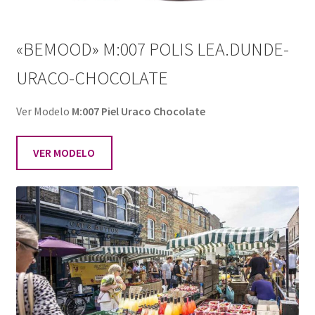
«BEMOOD» M:007 POLIS LEA.DUNDE-
URACO-CHOCOLATE
Ver Modelo
M:007 Piel Uraco Chocolate
VER MODELO