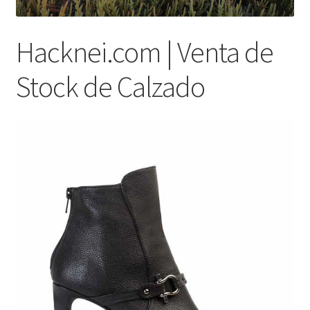
Hacknei.com | Venta de
Stock de Calzado