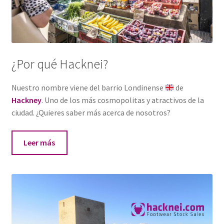
¿Por qué Hacknei?
Nuestro nombre viene del barrio Londinense
de
Hackney
. Uno de los más cosmopolitas y atractivos de la
ciudad. ¿Quieres saber más acerca de nosotros?
Leer más