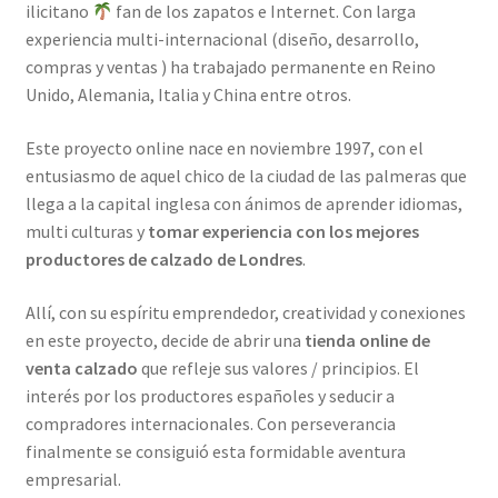
ilicitano
fan de los zapatos e Internet. Con larga
experiencia multi-internacional (diseño, desarrollo,
compras y ventas ) ha trabajado permanente en Reino
Unido, Alemania, Italia y China entre otros.
Este proyecto online nace en noviembre 1997, con el
entusiasmo de aquel chico de la ciudad de las palmeras que
llega a la capital inglesa con ánimos de aprender idiomas,
multi culturas y
tomar experiencia con los mejores
productores de calzado de Londres
.
Allí, con su espíritu emprendedor, creatividad y conexiones
en este proyecto, decide de abrir una
tienda online de
venta calzado
que refleje sus valores / principios. El
interés por los productores españoles y seducir a
compradores internacionales. Con perseverancia
finalmente se consiguió esta formidable aventura
empresarial.