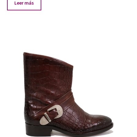
Leer más