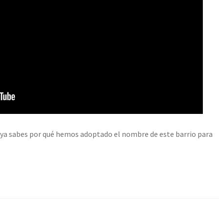
a ya sabes por qué hemos adoptado el nombre de este barrio para