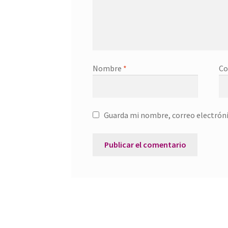
Nombre
*
Co
Guarda mi nombre, correo electróni