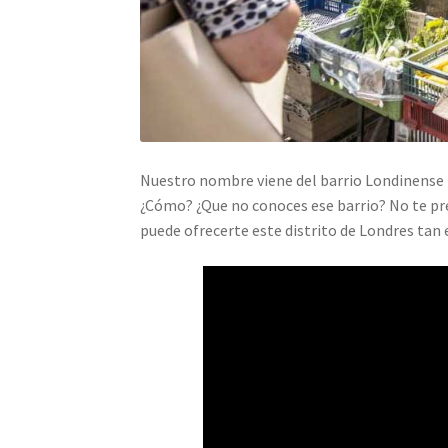
Nuestro nombre viene del barrio Londinense
¿Cómo? ¿Que no conoces ese barrio? No te pre
puede ofrecerte este distrito de Londres tan