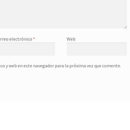
rreo electrónico
*
Web
co y web en este navegador para la próxima vez que comente.