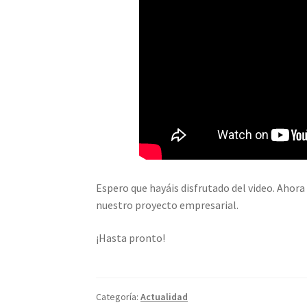
Espero que hayáis disfrutado del video. Ahor
nuestro proyecto empresarial.
¡Hasta pronto!
Categoría:
Actualidad