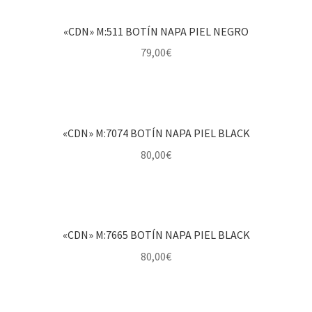
«CDN» M:511 BOTÍN NAPA PIEL NEGRO
79,00
€
«CDN» M:7074 BOTÍN NAPA PIEL BLACK
80,00
€
«CDN» M:7665 BOTÍN NAPA PIEL BLACK
80,00
€