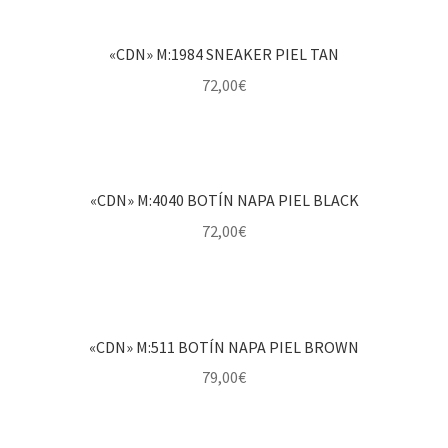
«CDN» M:1984 SNEAKER PIEL TAN
72,00
€
«CDN» M:4040 BOTÍN NAPA PIEL BLACK
72,00
€
«CDN» M:511 BOTÍN NAPA PIEL BROWN
79,00
€