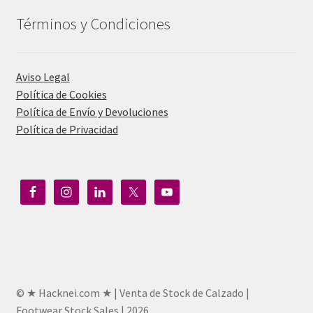
Términos y Condiciones
Aviso Legal
Política de Cookies
Política de Envío y Devoluciones
Política de Privacidad
© ★ Hacknei.com ★ | Venta de Stock de Calzado |
Footwear Stock Sales | 2026