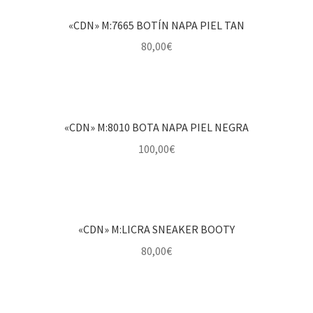
«CDN» M:7665 BOTÍN NAPA PIEL TAN
80,00
€
«CDN» M:8010 BOTA NAPA PIEL NEGRA
100,00
€
«CDN» M:LICRA SNEAKER BOOTY
80,00
€