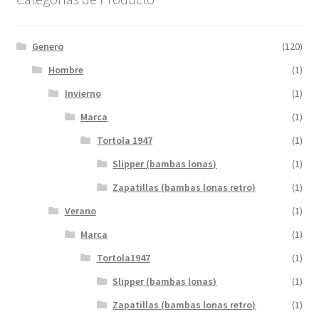
Genero
(120)
Hombre
(1)
Invierno
(1)
Marca
(1)
Tortola 1947
(1)
Slipper (bambas lonas)
(1)
Zapatillas (bambas lonas retro)
(1)
Verano
(1)
Marca
(1)
Tortola1947
(1)
Slipper (bambas lonas)
(1)
Zapatillas (bambas lonas retro)
(1)