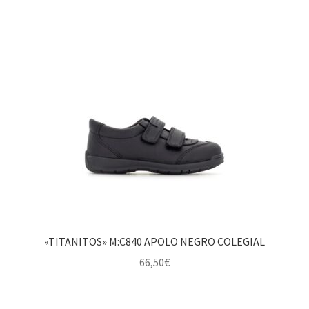
«TITANITOS» M:C840 APOLO NEGRO COLEGIAL
66,50
€