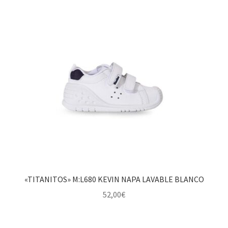
«TITANITOS» M:L680 KEVIN NAPA LAVABLE BLANCO
52,00
€