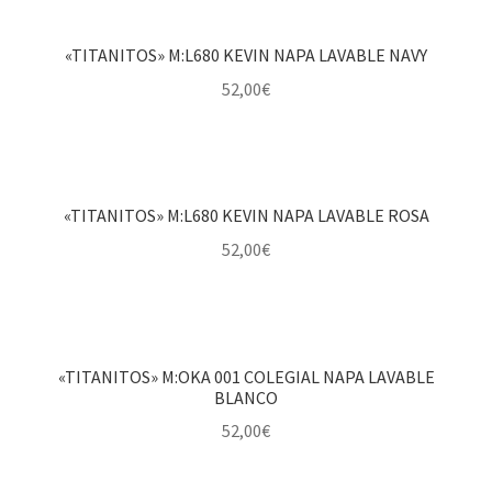
«TITANITOS» M:L680 KEVIN NAPA LAVABLE NAVY
52,00
€
«TITANITOS» M:L680 KEVIN NAPA LAVABLE ROSA
52,00
€
«TITANITOS» M:OKA 001 COLEGIAL NAPA LAVABLE
BLANCO
52,00
€