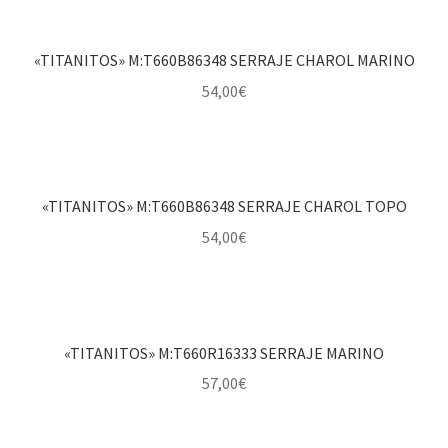
«TITANITOS» M:T660B86348 SERRAJE CHAROL MARINO
54,00
€
«TITANITOS» M:T660B86348 SERRAJE CHAROL TOPO
54,00
€
«TITANITOS» M:T660R16333 SERRAJE MARINO
57,00
€