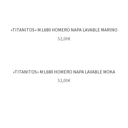
«TITANITOS» M:L680 HOMERO NAPA LAVABLE MARINO
52,00
€
«TITANITOS» M:L680 HOMERO NAPA LAVABLE MOKA
52,00
€