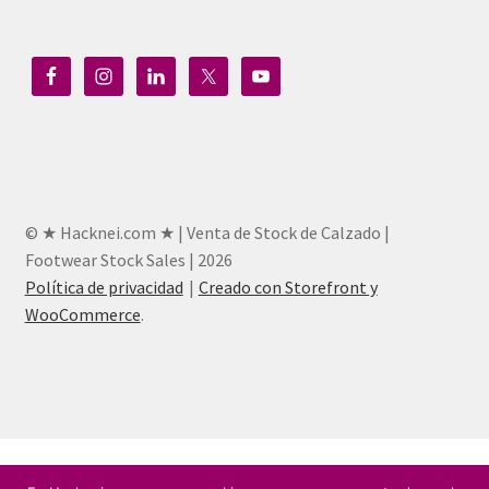
© ★ Hacknei.com ★ | Venta de Stock de Calzado |
Footwear Stock Sales | 2026
Política de privacidad
Creado con Storefront y
WooCommerce
.