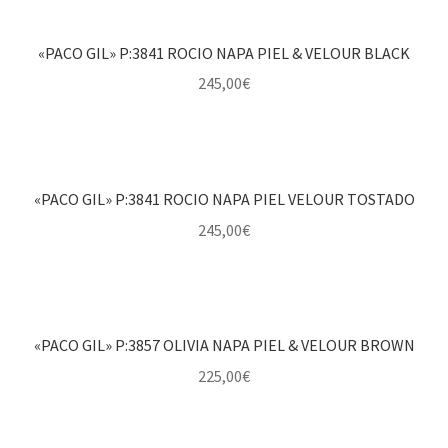
«PACO GIL» P:3841 ROCIO NAPA PIEL & VELOUR BLACK
245,00
€
«PACO GIL» P:3841 ROCIO NAPA PIEL VELOUR TOSTADO
245,00
€
«PACO GIL» P:3857 OLIVIA NAPA PIEL & VELOUR BROWN
225,00
€