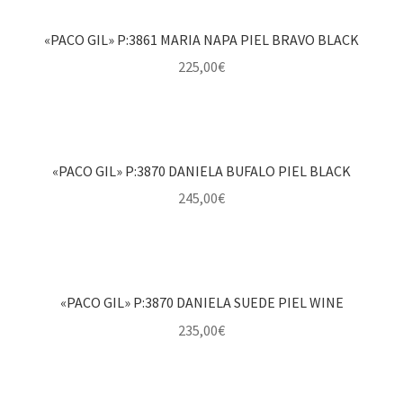
«PACO GIL» P:3861 MARIA NAPA PIEL BRAVO BLACK
225,00
€
«PACO GIL» P:3870 DANIELA BUFALO PIEL BLACK
245,00
€
«PACO GIL» P:3870 DANIELA SUEDE PIEL WINE
235,00
€