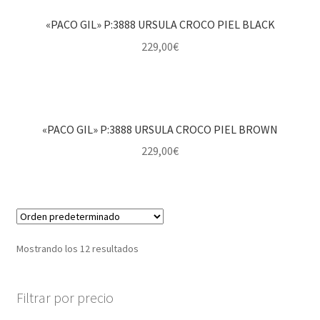
«PACO GIL» P:3888 URSULA CROCO PIEL BLACK
229,00
€
«PACO GIL» P:3888 URSULA CROCO PIEL BROWN
229,00
€
Mostrando los 12 resultados
Filtrar por precio