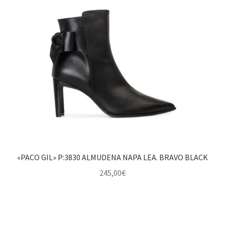
«PACO GIL» P:3830 ALMUDENA NAPA LEA. BRAVO BLACK
245,00
€