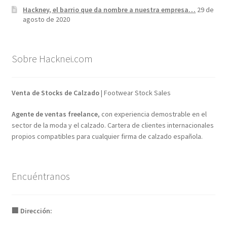
Hackney, el barrio que da nombre a nuestra empresa…
29 de
agosto de 2020
Sobre Hacknei.com
Venta de Stocks de Calzado
| Footwear Stock Sales
Agente de ventas freelance
, con experiencia demostrable en el
sector de la moda y el calzado. Cartera de clientes internacionales
propios compatibles para cualquier firma de calzado española.
Encuéntranos
🏢 Dirección: