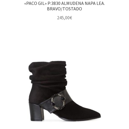
«PACO GIL» P:3830 ALMUDENA NAPA LEA.
BRAVO/TOSTADO
245,00
€