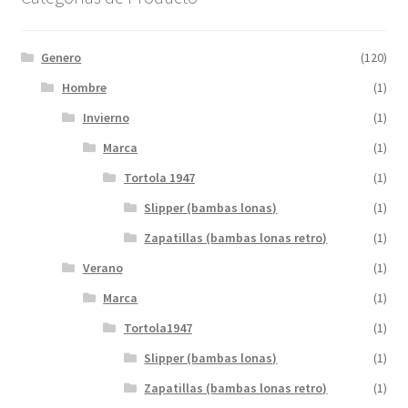
Genero
(120)
Hombre
(1)
Invierno
(1)
Marca
(1)
Tortola 1947
(1)
Slipper (bambas lonas)
(1)
Zapatillas (bambas lonas retro)
(1)
Verano
(1)
Marca
(1)
Tortola1947
(1)
Slipper (bambas lonas)
(1)
Zapatillas (bambas lonas retro)
(1)