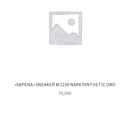
«SAPENA» SNEAKER M:1150 NAPA SYNTHETIC ORO
79,00
€