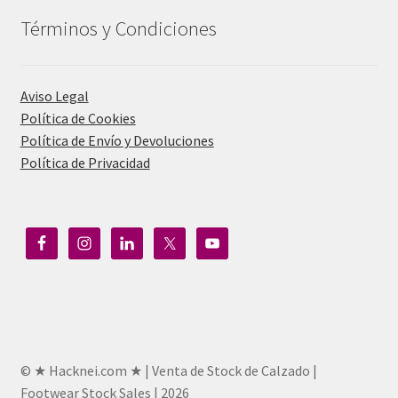
Términos y Condiciones
Aviso Legal
Política de Cookies
Política de Envío y Devoluciones
Política de Privacidad
© ★ Hacknei.com ★ | Venta de Stock de Calzado |
Footwear Stock Sales | 2026