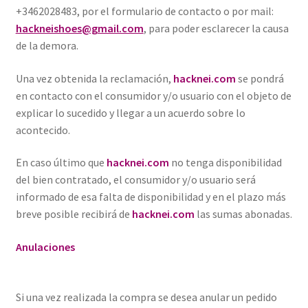
+3462028483, por el formulario de contacto o por mail:
hackneishoes@gmail.com
, para poder esclarecer la causa
de la demora.
Una vez obtenida la reclamación,
hacknei.com
se pondrá
en contacto con el consumidor y/o usuario con el objeto de
explicar lo sucedido y llegar a un acuerdo sobre lo
acontecido.
En caso último que
hacknei.com
no tenga disponibilidad
del bien contratado, el consumidor y/o usuario será
informado de esa falta de disponibilidad y en el plazo más
breve posible recibirá de
hacknei.com
las sumas abonadas.
Anulaciones
Si una vez realizada la compra se desea anular un pedido