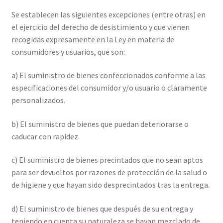
Se establecen las siguientes excepciones (entre otras) en
el ejercicio del derecho de desistimiento y que vienen
recogidas expresamente en la Ley en materia de
consumidores y usuarios, que son:
a) El suministro de bienes confeccionados conforme a las
especificaciones del consumidor y/o usuario o claramente
personalizados.
b) El suministro de bienes que puedan deteriorarse o
caducar con rapidez.
c) El suministro de bienes precintados que no sean aptos
para ser devueltos por razones de protección de la salud o
de higiene y que hayan sido desprecintados tras la entrega.
d) El suministro de bienes que después de su entrega y
teniendo en cuenta su naturaleza se hayan mezclado de