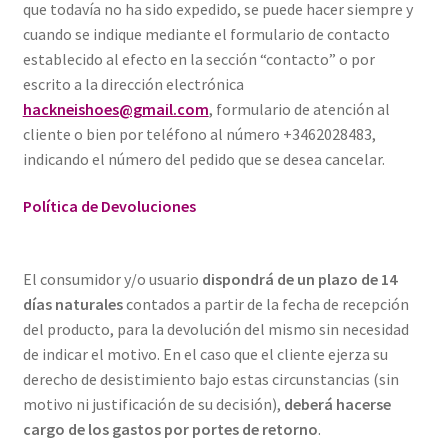
que todavía no ha sido expedido, se puede hacer siempre y
cuando se indique mediante el formulario de contacto
establecido al efecto en la sección “contacto” o por
escrito a la dirección electrónica
hackneishoes@gmail.com
, formulario de atención al
cliente o bien por teléfono al número +3462028483,
indicando el número del pedido que se desea cancelar.
Política de Devoluciones
El consumidor y/o usuario
dispondrá de un plazo de 14
días naturales
contados a partir de la fecha de recepción
del producto, para la devolución del mismo sin necesidad
de indicar el motivo. En el caso que el cliente ejerza su
derecho de desistimiento bajo estas circunstancias (sin
motivo ni justificación de su decisión),
deberá hacerse
cargo de los gastos por portes de retorno
.