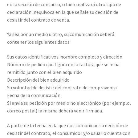
en la sección de contacto, o bien realizará otro tipo de
declaración inequívoca en la que señale su decisión de
desistir del contrato de venta.
Ya sea por un medio u otro, su comunicación deberá
contener los siguientes datos:
Sus datos identificativos: nombre completo y dirección
Número de pedido que figura en la factura que se le ha
remitido junto con el bien adquirido
Descripción del bien adquirido
Su voluntad de desistir del contrato de compraventa
Fecha de la comunicación
Si envía su petición por medio no electrónico (por ejemplo,
correo postal) la misma deberá venir firmada.
A partir de la fecha en la que nos comunique su decisión de
desistir del contrato, el consumidor y/o usuario cuenta con