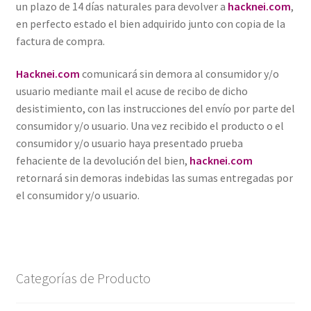
un plazo de 14 días naturales para devolver a
hacknei.com
,
en perfecto estado el bien adquirido junto con copia de la
factura de compra.
Hacknei.com
comunicará sin demora al consumidor y/o
usuario mediante mail el acuse de recibo de dicho
desistimiento, con las instrucciones del envío por parte del
consumidor y/o usuario. Una vez recibido el producto o el
consumidor y/o usuario haya presentado prueba
fehaciente de la devolución del bien,
hacknei.com
retornará sin demoras indebidas las sumas entregadas por
el consumidor y/o usuario.
Categorías de Producto