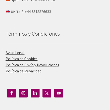
UK Telf.:
+44 7518826633
Términos y Condiciones
Aviso Legal
Política de Cookies
Política de Envío y Devoluciones
Política de Privacidad