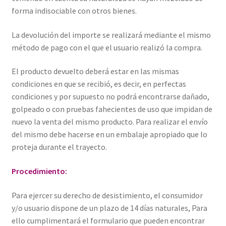
forma indisociable con otros bienes.
La devolución del importe se realizará mediante el mismo
método de pago con el que el usuario realizó la compra.
El producto devuelto deberá estar en las mismas
condiciones en que se recibió, es decir, en perfectas
condiciones y por supuesto no podrá encontrarse dañado,
golpeado o con pruebas fahecientes de uso que impidan de
nuevo la venta del mismo producto. Para realizar el envío
del mismo debe hacerse en un embalaje apropiado que lo
proteja durante el trayecto.
Procedimiento:
Para ejercer su derecho de desistimiento, el consumidor
y/o usuario dispone de un plazo de 14 días naturales, Para
ello cumplimentará el formulario que pueden encontrar