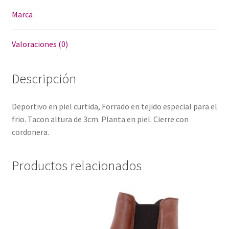
Marca
Valoraciones (0)
Descripción
Deportivo en piel curtida, Forrado en tejido especial para el
frio. Tacon altura de 3cm. Planta en piel. Cierre con
cordonera.
Productos relacionados