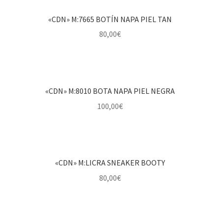
«CDN» M:7665 BOTÍN NAPA PIEL TAN
80,00
€
«CDN» M:8010 BOTA NAPA PIEL NEGRA
100,00
€
«CDN» M:LICRA SNEAKER BOOTY
80,00
€