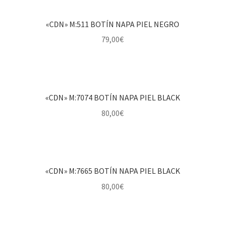
«CDN» M:511 BOTÍN NAPA PIEL NEGRO
79,00
€
«CDN» M:7074 BOTÍN NAPA PIEL BLACK
80,00
€
«CDN» M:7665 BOTÍN NAPA PIEL BLACK
80,00
€