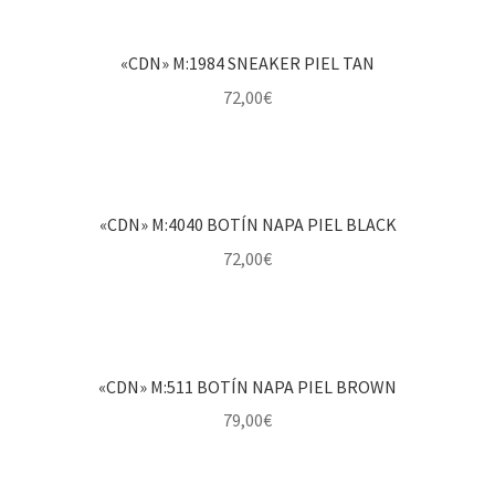
«CDN» M:1984 SNEAKER PIEL TAN
72,00
€
«CDN» M:4040 BOTÍN NAPA PIEL BLACK
72,00
€
«CDN» M:511 BOTÍN NAPA PIEL BROWN
79,00
€