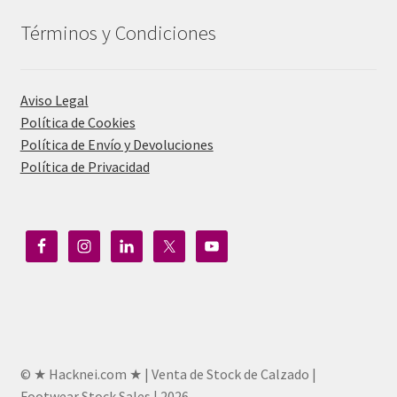
Términos y Condiciones
Aviso Legal
Política de Cookies
Política de Envío y Devoluciones
Política de Privacidad
© ★ Hacknei.com ★ | Venta de Stock de Calzado |
Footwear Stock Sales | 2026