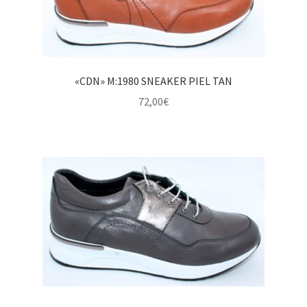
«CDN» M:1980 SNEAKER PIEL TAN
72,00
€