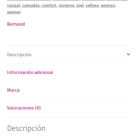
casual
,
comodos
,
confort
,
invierno
,
piel
,
señora
,
woman
,
women
Bemood
Descripción
Información adicional
Marca
Valoraciones (0)
Descripción