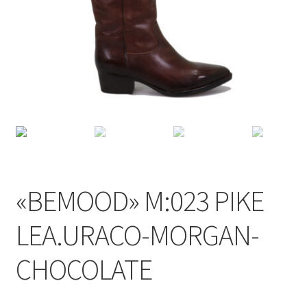
«BEMOOD» M:023 PIKE
LEA.URACO-MORGAN-
CHOCOLATE