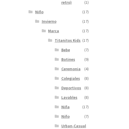
retro)
(1)
Niño
(17)
Invierno
(17)
Marca
(17)
Titanitos Kids
(17)
Bebe
(7)
Botines
(9)
Ceremonia
(4)
Colegiales
(8)
Deportivos
(8)
Lavables
(8)
Niña
(17)
Niño
(7)
Urban-Casual