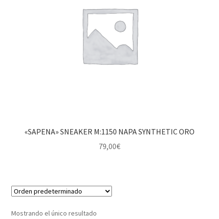
«SAPENA» SNEAKER M:1150 NAPA SYNTHETIC ORO
79,00
€
Mostrando el único resultado