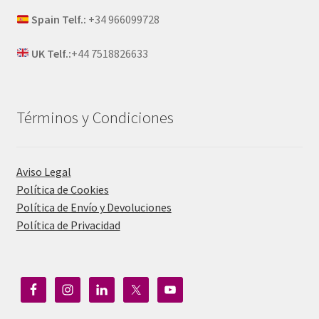
Spain Telf.:
+34 966099728
UK Telf.:
+44 7518826633
Términos y Condiciones
Aviso Legal
Política de Cookies
Política de Envío y Devoluciones
Política de Privacidad