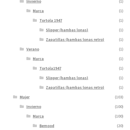
Invierno
(1)
Marca
(1)
Tortola 1947
(1)
Slipper (bambas lonas)
(1)
Zapatillas (bambas lonas retro)
(1)
Verano
(1)
Marca
(1)
Tortola1947
(1)
Slipper (bambas lonas)
(1)
Zapatillas (bambas lonas retro)
(1)
Mujer
(103)
Invierno
(100)
Marca
(100)
Bemood
(20)