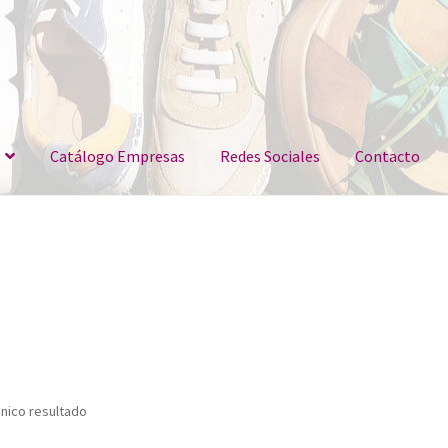
Catálogo Empresas
Redes Sociales
Contacto
nico resultado