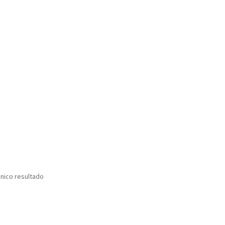
nico resultado