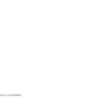
nico resultado