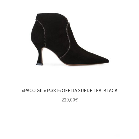
«PACO GIL» P:3816 OFELIA SUEDE LEA. BLACK
229,00
€