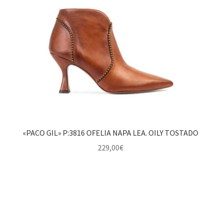
«PACO GIL» P:3816 OFELIA NAPA LEA. OILY TOSTADO
229,00
€