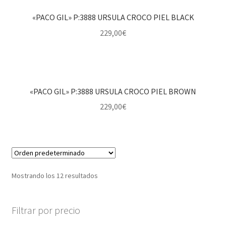
«PACO GIL» P:3888 URSULA CROCO PIEL BLACK
229,00
€
«PACO GIL» P:3888 URSULA CROCO PIEL BROWN
229,00
€
Mostrando los 12 resultados
Filtrar por precio