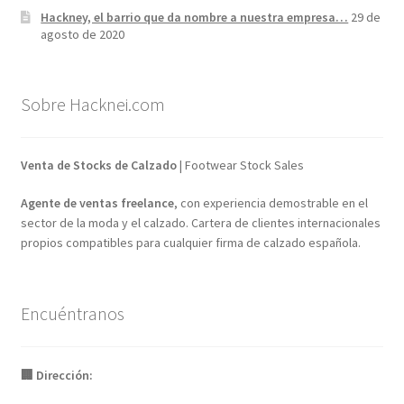
Hackney, el barrio que da nombre a nuestra empresa…
29 de
agosto de 2020
Sobre Hacknei.com
Venta de Stocks de Calzado
| Footwear Stock Sales
Agente de ventas freelance
, con experiencia demostrable en el
sector de la moda y el calzado. Cartera de clientes internacionales
propios compatibles para cualquier firma de calzado española.
Encuéntranos
🏢 Dirección: