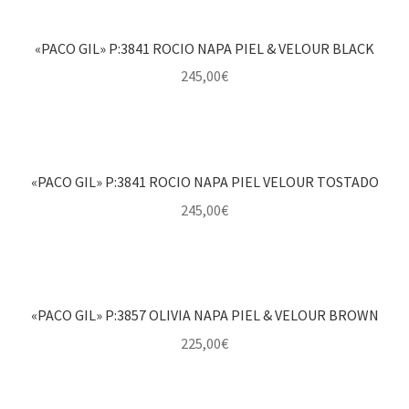
«PACO GIL» P:3841 ROCIO NAPA PIEL & VELOUR BLACK
245,00
€
«PACO GIL» P:3841 ROCIO NAPA PIEL VELOUR TOSTADO
245,00
€
«PACO GIL» P:3857 OLIVIA NAPA PIEL & VELOUR BROWN
225,00
€