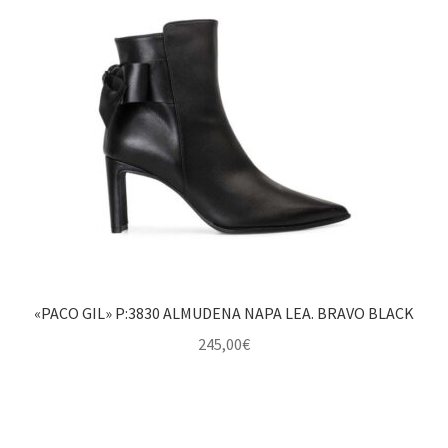
«PACO GIL» P:3830 ALMUDENA NAPA LEA. BRAVO BLACK
245,00
€