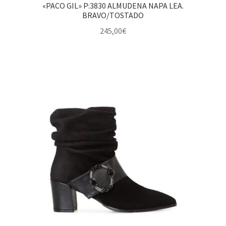
«PACO GIL» P:3830 ALMUDENA NAPA LEA.
BRAVO/TOSTADO
245,00
€