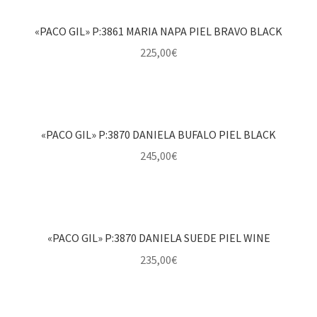
«PACO GIL» P:3861 MARIA NAPA PIEL BRAVO BLACK
225,00
€
«PACO GIL» P:3870 DANIELA BUFALO PIEL BLACK
245,00
€
«PACO GIL» P:3870 DANIELA SUEDE PIEL WINE
235,00
€